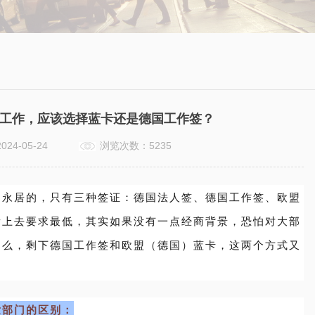
工作，应该选择蓝卡还是德国工作签？
2024-05-24
浏览次数：5235
国永居的，只有三种签证：
德国法人签、德国工作签、欧盟
看上去要求最低，其实如果没有一点经商背景，恐怕对大部
那么，剩下德国工作签和欧盟（德国）蓝卡，这两个方式又
发部门的区别：