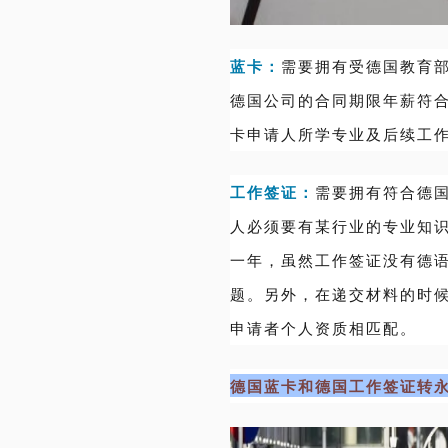
蓝卡：
需要拥有受德国教育
德国公司的合同期限年薪符
卡申请人所学专业及后续工
工作签证：
需要拥有符合德
人必须要有某行业的专业知
一年，虽然工作签证没有德
题。另外，在递交材料的时
申请者个人资质相匹配。
德国蓝卡和德国工作签证转