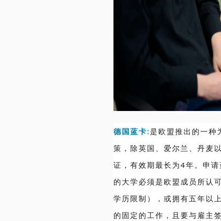
德国蓝卡:
是欧盟推出的一种
策，除英国、爱尔兰、丹麦
证，有效期最长为4年。申
的大学必须是欧盟成员所认可
学历限制），或拥有五年以
的固定的工作，且要与雇主