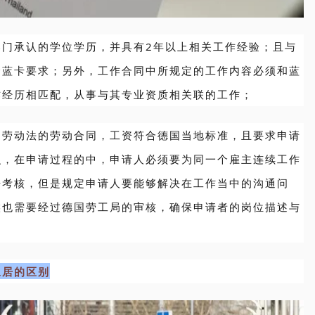
部门承认的学位学历，并具有2年以上相关工作经验；且与
合蓝卡要求；另外，工作合同中所规定的工作内容必须和蓝
作经历相匹配，从事与其专业资质相关联的工作；
国劳动法的劳动合同，工资符合德国当地标准，且要求申请
识，在申请过程的中，申请人必须要为同一个雇主连续工作
语考核，但是规定申请人要能够解决在工作当中的沟通问
候也需要经过德国劳工局的审核，确保申请者的岗位描述与
永居的区别