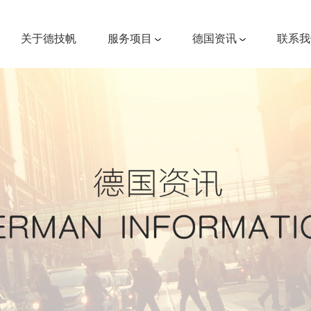
关于德技帆
服务项目
德国资讯
联系我