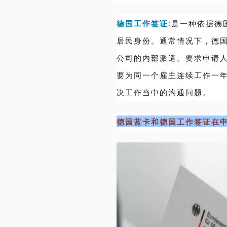
德国工作签证:
是一种依据德
居民身份。通常情况下，德
公司的内部派遣。要求申请
要为同一个雇主连续工作一
决工作当中的沟通问题。
德国蓝卡和德国工作签证在