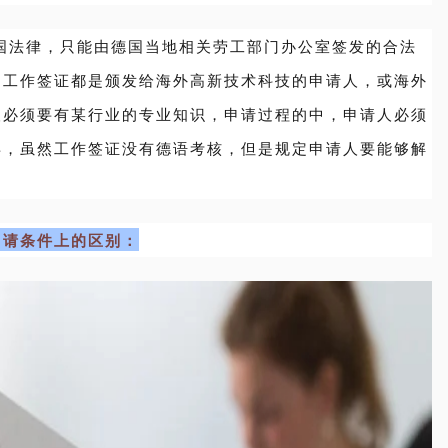
国法律，只能由德国当地相关劳工部门办公室签发的合法
国工作签证都是颁发给海外高新技术科技的申请人，或海外
人必须要有某行业的专业知识，申请过程的中，申请人必须
年，虽然工作签证没有德语考核，但是规定申请人要能够解
申请条件上的区别：