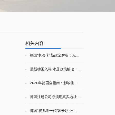
相关内容
德国“机会卡”新政全解析：无...
最新德国入籍/永居政策解读：...
2026年德国全指南：影响生...
德国注册公司必须用真实地址 ...
德国“婴儿潮一代”延长职业生...