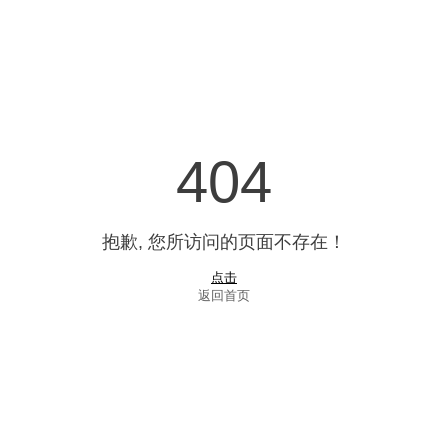
404
抱歉, 您所访问的页面不存在！
点击
返回首页