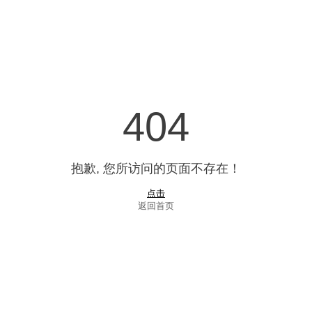
404
抱歉, 您所访问的页面不存在！
点击
返回首页