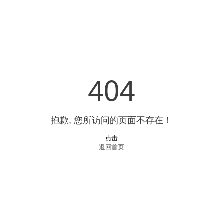
404
抱歉, 您所访问的页面不存在！
点击
返回首页