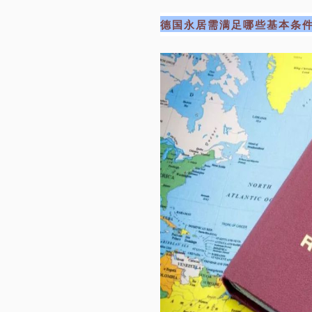
德国永居需满足哪些基本条