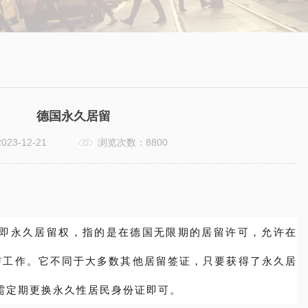
德国永久居留
2023-12-21
浏览次数：8800
laubnis即永久居留权，指的是在德国无限期的居留许可，允许在
与工作。
它不同于大多数其他居留签证，只要获得了永久居
需定期更换永久性居民身份证即可。