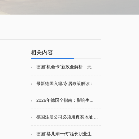
相关内容
德国“机会卡”新政全解析：无...
最新德国入籍/永居政策解读：...
2026年德国全指南：影响生...
德国注册公司必须用真实地址 ...
德国“婴儿潮一代”延长职业生...