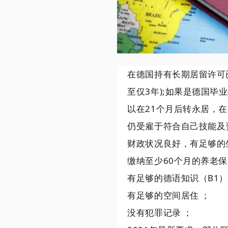
在德国持有长期居留许可
至仅3年);如果是
德国毕业
以在21个月后转永居，在
仍受雇于符合自己技能及
财政状况良好，有足够的
缴纳至少60个月的养老保
有足够的德语知识（B1）
有足够的空间居住 ；
没有犯罪记录 ；