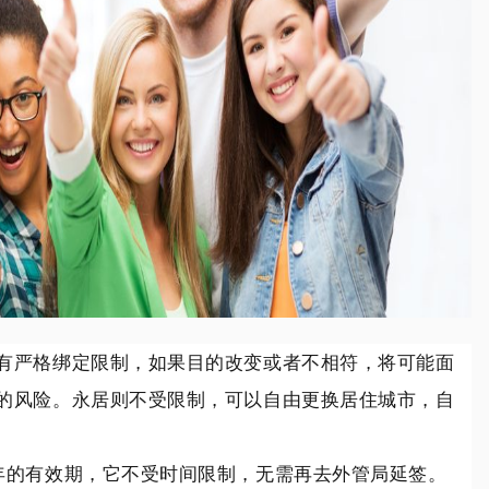
有严格绑定限制，如果目的改变或者不相符，将可能面
的风险。永居则不受限制，可以自由更换居住城市，自
年的有效期，它不受时间限制，无需再去外管局延签。