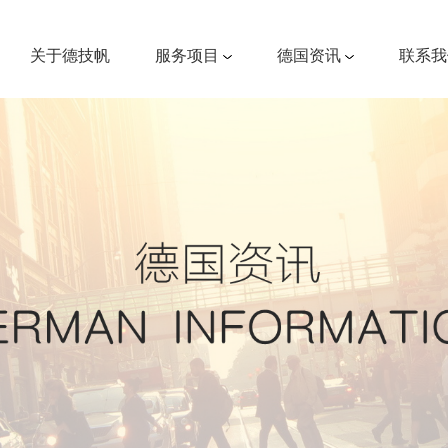
关于德技帆
服务项目
德国资讯
联系我