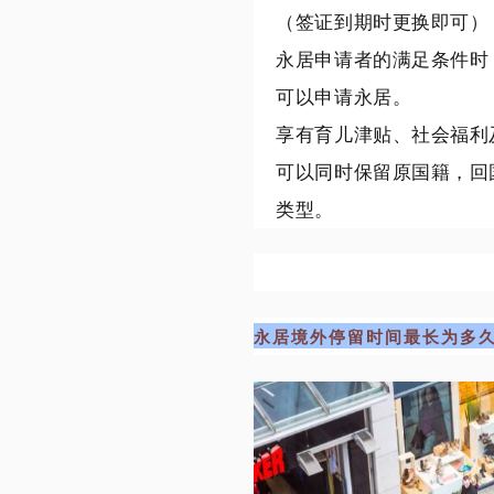
（签证到期时更换即可）
永居申请者的满足条件时
可以申请永居。
享有育儿津贴、社会福利
可以同时保留原国籍，回
类型。
永居境外停留时间最长为多