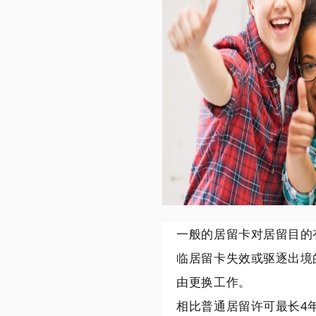
一般的居留卡对居留目的
临居留卡失效或驱逐出境
由更换工作。
相比普通居留许可最长4