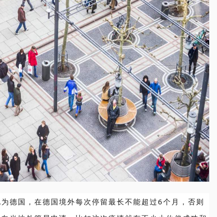
地为德国，在德国境外每次停留最长不能超过6个月，否则