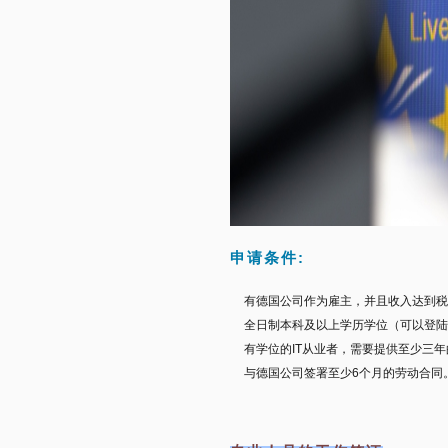
申请条件:
有德国公司作为雇主，并且收入达到税前年
全日制本科及以上学历学位（可以登陆
有学位的IT从业者，需要提供至少三
与德国公司签署至少6个月的劳动合同