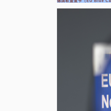
德国欧盟蓝卡（EU Blue Ca