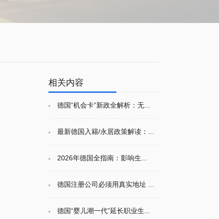
相关内容
德国“机会卡”新政全解析：无...
最新德国入籍/永居政策解读：...
2026年德国全指南：影响生...
德国注册公司必须用真实地址 ...
德国“婴儿潮一代”延长职业生...