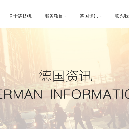
关于德技帆
服务项目
德国资讯
联系我