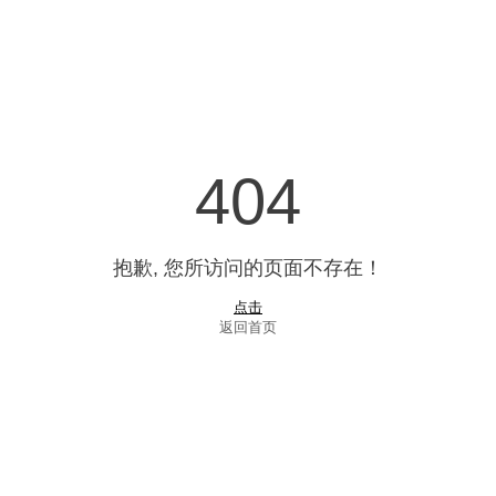
404
抱歉, 您所访问的页面不存在！
点击
返回首页